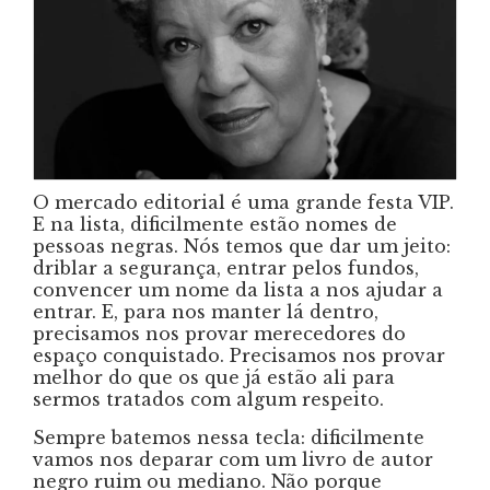
O mercado editorial é uma grande festa VIP.
E na lista, dificilmente estão nomes de
pessoas negras. Nós temos que dar um jeito:
driblar a segurança, entrar pelos fundos,
convencer um nome da lista a nos ajudar a
entrar. E, para nos manter lá dentro,
precisamos nos provar merecedores do
espaço conquistado. Precisamos nos provar
melhor do que os que já estão ali para
sermos tratados com algum respeito.
Sempre batemos nessa tecla: dificilmente
vamos nos deparar com um livro de autor
negro ruim ou mediano. Não porque