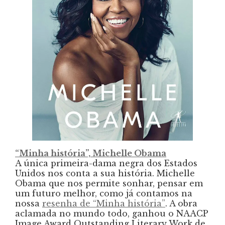
“Minha história”, Michelle Obama
A única primeira-dama negra dos Estados
Unidos nos conta a sua história. Michelle
Obama que nos permite sonhar, pensar em
um futuro melhor, como já contamos na
nossa
resenha de “Minha história”
. A obra
aclamada no mundo todo, ganhou o NAACP
Image Award Outstanding Literary Work de