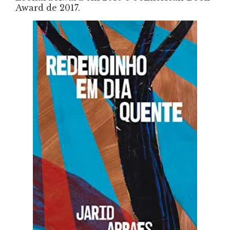
Award de 2017.