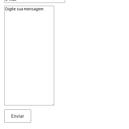
Enviar