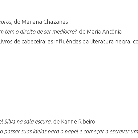
oros
, de Mariana Chazanas
 tem o direito de ser medíocre?
, de Maria Antônia
 Livros de cabeceira: as influências da literatura negra, 
l Silva na sala escura
, de Karine Ribeiro
 passar suas ideias para o papel e começar a escrever um 