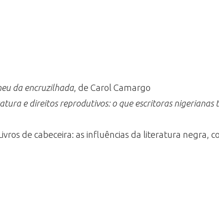
eu da encruzilhada
, de Carol Camargo
ratura e direitos reprodutivos: o que escritoras nigerianas
 Livros de cabeceira: as influências da literatura negra,