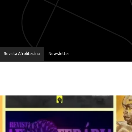
Revista Afroliterária
Newsletter