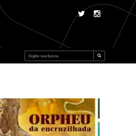
Pesquisar: