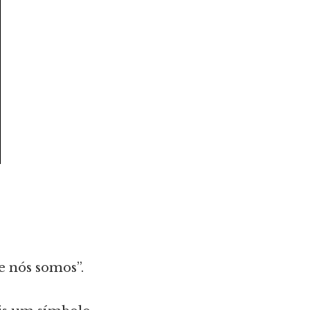
e nós somos”.