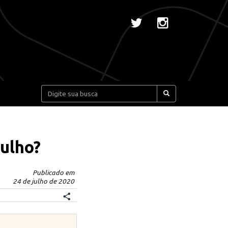
Pesquisar:
julho?
Publicado em
24 de julho de 2020