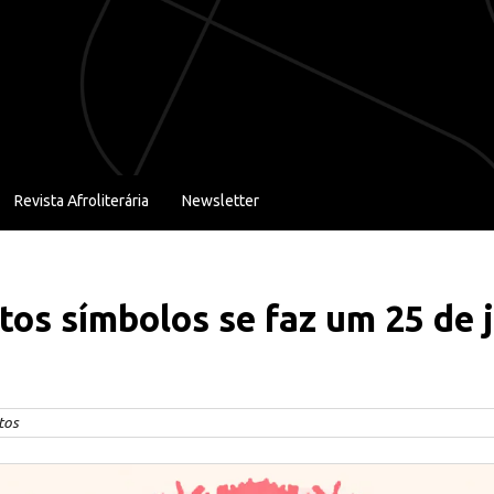
Revista Afroliterária
Newsletter
os símbolos se faz um 25 de 
tos