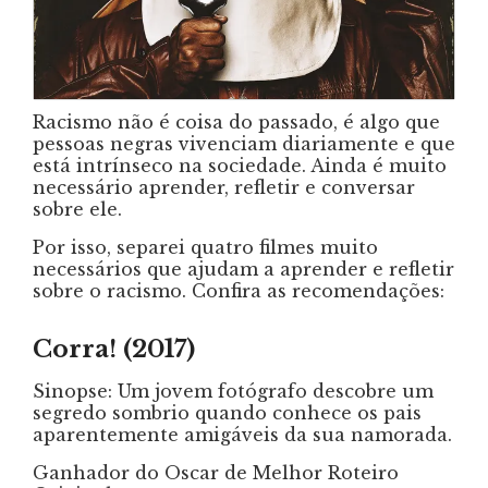
Racismo não é coisa do passado, é algo que
pessoas negras vivenciam diariamente e que
está intrínseco na sociedade. Ainda é muito
necessário aprender, refletir e conversar
sobre ele.
Por isso, separei quatro filmes muito
necessários que ajudam a aprender e refletir
sobre o racismo. Confira as recomendações:
Corra! (2017)
Sinopse: Um jovem fotógrafo descobre um
segredo sombrio quando conhece os pais
aparentemente amigáveis da sua namorada.
Ganhador do Oscar de Melhor Roteiro