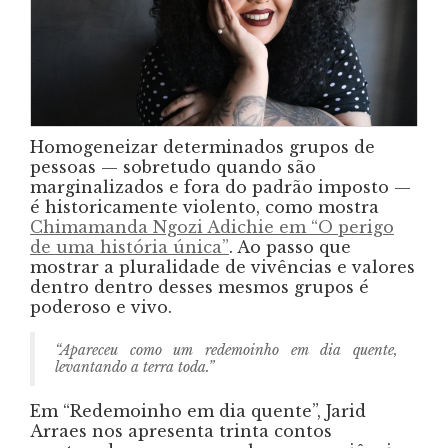
Homogeneizar determinados grupos de
pessoas — sobretudo quando são
marginalizados e fora do padrão imposto —
é historicamente violento, como mostra
Chimamanda Ngozi Adichie em “O perigo
de uma história única”
. Ao passo que
mostrar a pluralidade de vivências e valores
dentro dentro desses mesmos grupos é
poderoso e vivo.
“Apareceu como um redemoinho em dia quente,
levantando a terra toda.”
Em “Redemoinho em dia quente”, Jarid
Arraes nos apresenta trinta contos