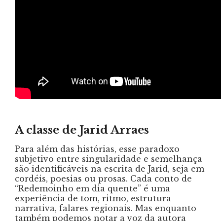
A classe de Jarid Arraes
Para além das histórias, esse paradoxo
subjetivo entre singularidade e semelhança
são identificáveis na escrita de Jarid, seja em
cordéis, poesias ou prosas. Cada conto de
“Redemoinho em dia quente” é uma
experiência de tom, ritmo, estrutura
narrativa, falares regionais. Mas enquanto
também podemos notar a voz da autora