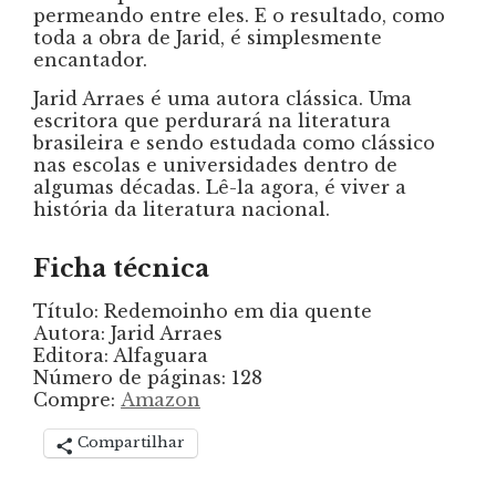
permeando entre eles. E o resultado, como
toda a obra de Jarid, é simplesmente
encantador.
Jarid Arraes é uma autora clássica. Uma
escritora que perdurará na literatura
brasileira e sendo estudada como clássico
nas escolas e universidades dentro de
algumas décadas. Lê-la agora, é viver a
história da literatura nacional.
Ficha técnica
Título: Redemoinho em dia quente
Autora: Jarid Arraes
Editora: Alfaguara
Número de páginas: 128
Compre:
Amazon
Compartilhar