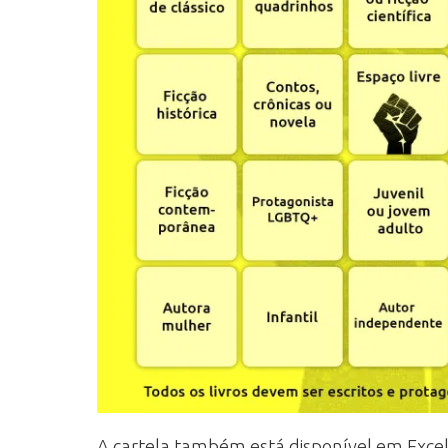
A cartela também está disponível em Exce