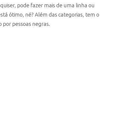
quiser, pode fazer mais de uma linha ou
 está ótimo, né? Além das categorias, tem o
do por pessoas negras.