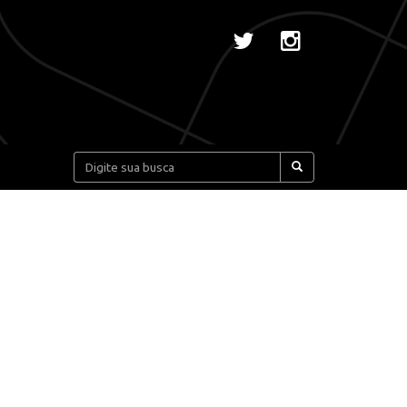
Pesquisar: