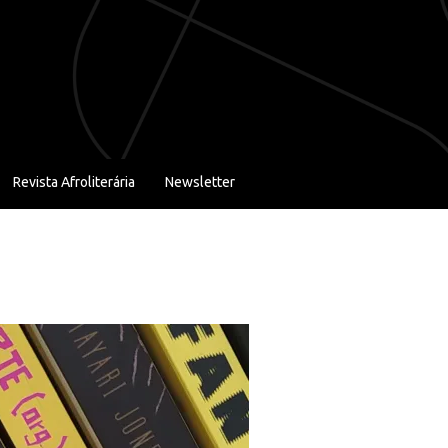
Revista Afroliterária
Newsletter