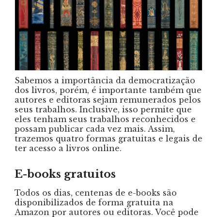
Sabemos a importância da democratização
dos livros, porém, é importante também que
autores e editoras sejam remunerados pelos
seus trabalhos. Inclusive, isso permite que
eles tenham seus trabalhos reconhecidos e
possam publicar cada vez mais. Assim,
trazemos quatro formas gratuitas e legais de
ter acesso a livros online.
E-books gratuitos
Todos os dias, centenas de e-books são
disponibilizados de forma gratuita na
Amazon por autores ou editoras. Você pode