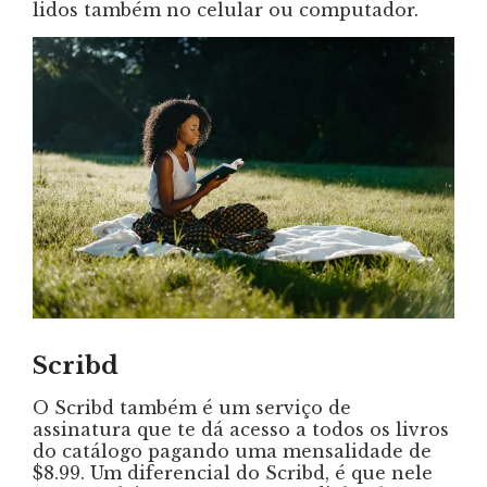
lidos também no celular ou computador.
Scribd
O Scribd também é um serviço de
assinatura que te dá acesso a todos os livros
do catálogo pagando uma mensalidade de
$8.99. Um diferencial do Scribd, é que nele