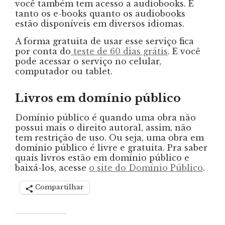
você também tem acesso a audiobooks. E
tanto os e-books quanto os audiobooks
estão disponíveis em diversos idiomas.
A forma gratuita de usar esse serviço fica
por conta do
teste de 60 dias grátis
. E você
pode acessar o serviço no celular,
computador ou tablet.
Livros em domínio público
Domínio público é quando uma obra não
possui mais o direito autoral, assim, não
tem restrição de uso. Ou seja, uma obra em
domínio público é livre e gratuita. Pra saber
quais livros estão em domínio público e
baixá-los, acesse
o site do Domínio Público
.
Compartilhar