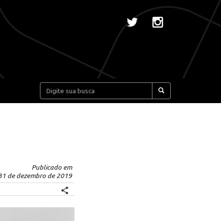
Pesquisar:
Publicado em
31 de dezembro de 2019