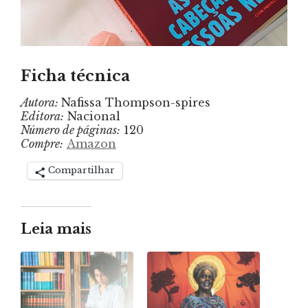
Ficha técnica
Autora:
Nafissa Thompson-spires
Editora:
Nacional
Número de páginas:
120
Compre:
Amazon
Compartilhar
Leia mais