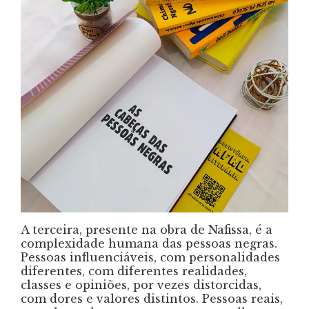
A terceira, presente na obra de Nafissa, é a
complexidade humana das pessoas negras.
Pessoas influenciáveis, com personalidades
diferentes, com diferentes realidades,
classes e opiniões, por vezes distorcidas,
com dores e valores distintos. Pessoas reais,