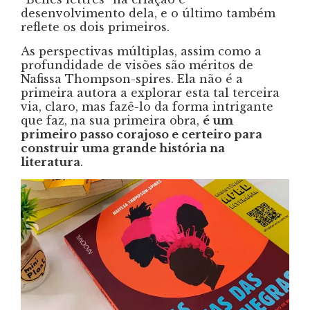
desenvolvimento dela, e o último também
reflete os dois primeiros.
As perspectivas múltiplas, assim como a
profundidade de visões são méritos de
Nafissa Thompson-spires. Ela não é a
primeira autora a explorar esta tal terceira
via, claro, mas fazê-lo da forma intrigante
que faz, na sua primeira obra,
é um
primeiro passo corajoso e certeiro para
construir uma grande história na
literatura
.