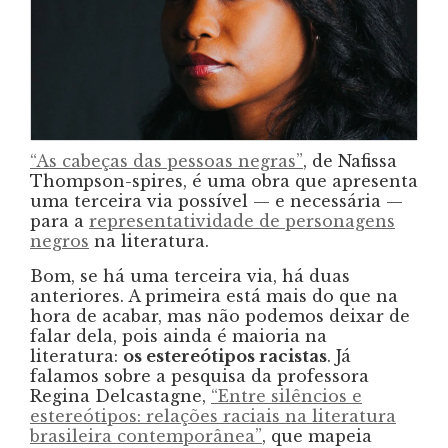
“As cabeças das pessoas negras”
, de Nafissa
Thompson-spires, é uma obra que apresenta
uma terceira via possível — e necessária —
para a
representatividade de personagens
negros
na literatura.
Bom, se há uma terceira via, há duas
anteriores. A primeira está mais do que na
hora de acabar, mas não podemos deixar de
falar dela, pois ainda é maioria na
literatura:
os estereótipos racistas
. Já
falamos sobre a pesquisa da professora
Regina Delcastagne,
“Entre silêncios e
estereótipos: relações raciais na literatura
brasileira contemporânea”
, que mapeia