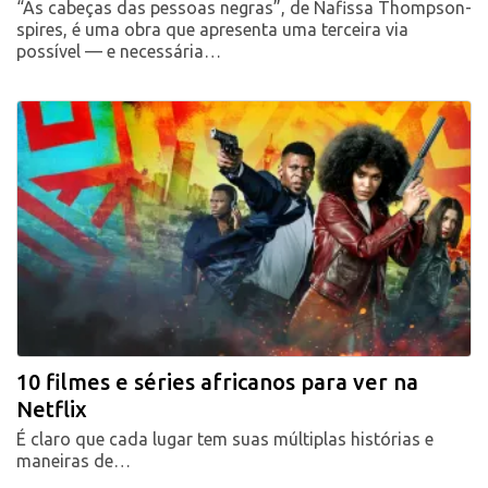
“As cabeças das pessoas negras”, de Nafissa Thompson-
spires, é uma obra que apresenta uma terceira via
possível — e necessária…
10 filmes e séries africanos para ver na
Netflix
É claro que cada lugar tem suas múltiplas histórias e
maneiras de…