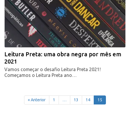
Leitura Preta: uma obra negra por mês em
2021
Vamos começar o desafio Leitura Preta 2021!
Começamos o Leitura Preta ano…
« Anterior
1
…
13
14
15