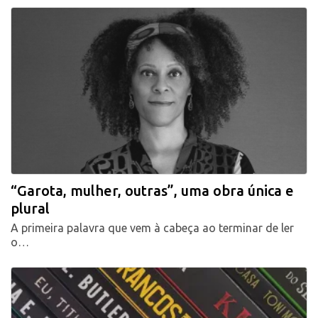
“Garota, mulher, outras”, uma obra única e
plural
A primeira palavra que vem à cabeça ao terminar de ler
o…