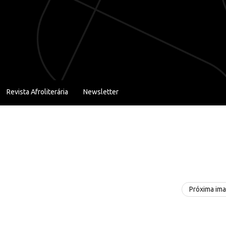
Revista Afroliterária
Newsletter
Próxima im