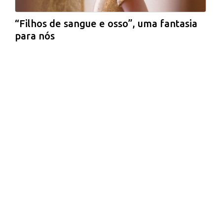
“Filhos de sangue e osso”, uma fantasia
para nós