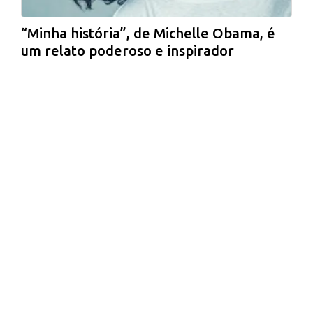
“Minha história”, de Michelle Obama, é
um relato poderoso e inspirador