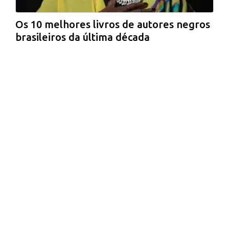
Os 10 melhores livros de autores negros
brasileiros da última década