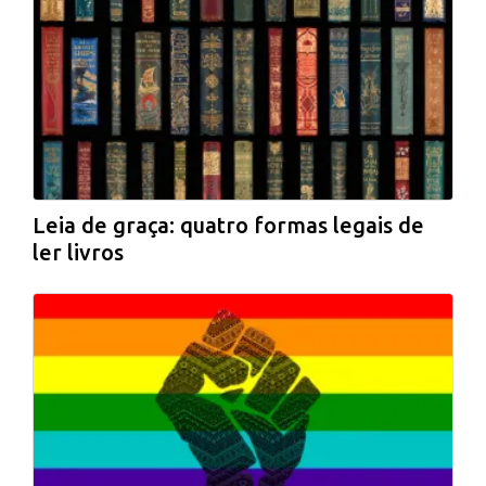
Leia de graça: quatro formas legais de
ler livros