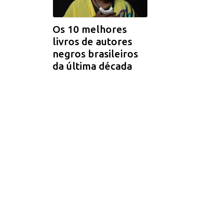
Os 10 melhores
livros de autores
negros brasileiros
da última década