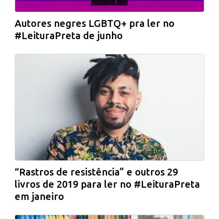
Autores negres LGBTQ+ pra ler no
#LeituraPreta de junho
“Rastros de resistência” e outros 29
livros de 2019 para ler no #LeituraPreta
em janeiro