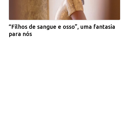
“Filhos de sangue e osso”, uma fantasia
para nós