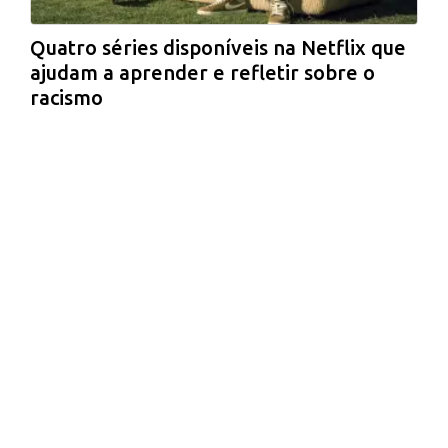
Quatro séries disponíveis na Netflix que
ajudam a aprender e refletir sobre o
racismo