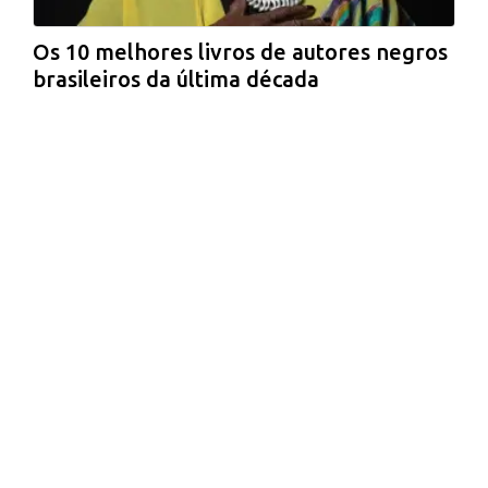
Os 10 melhores livros de autores negros
brasileiros da última década