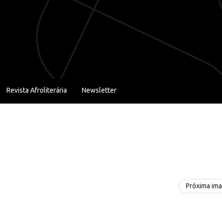
Revista Afroliterária
Newsletter
Próxima im