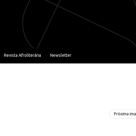
Revista Afroliterária
Newsletter
Próxima im