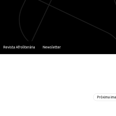
Revista Afroliterária
Newsletter
Próxima im