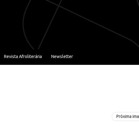
Revista Afroliterária
Newsletter
Próxima im