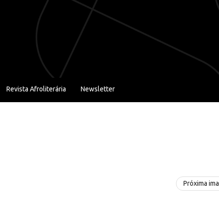
Revista Afroliterária
Newsletter
Próxima im