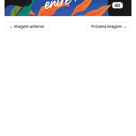
← Imagem anterior
Próxima imagem →