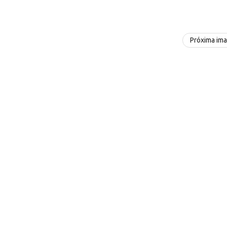
Próxima im