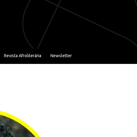
Revista Afroliterária
Newsletter