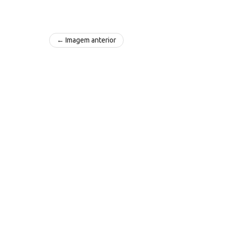
← Imagem anterior