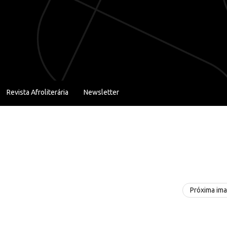
Revista Afroliterária
Newsletter
Próxima im