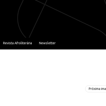
Revista Afroliterária
Newsletter
Próxima im