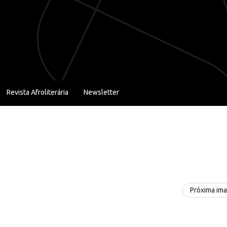
Revista Afroliterária
Newsletter
Próxima im