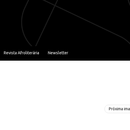
Revista Afroliterária
Newsletter
Próxima im