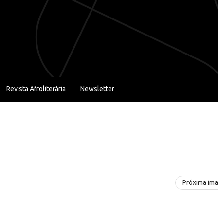
Revista Afroliterária
Newsletter
Próxima im