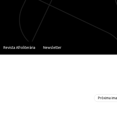
Revista Afroliterária
Newsletter
Próxima im