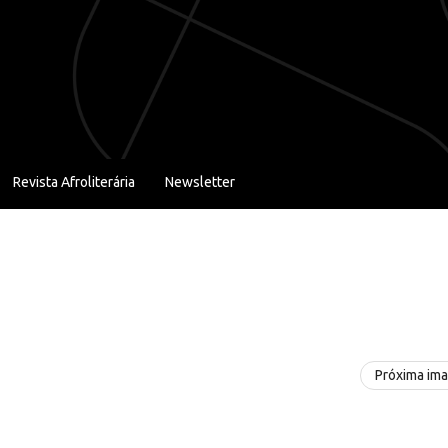
Revista Afroliterária
Newsletter
Próxima im