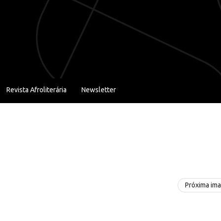
Revista Afroliterária
Newsletter
Próxima im