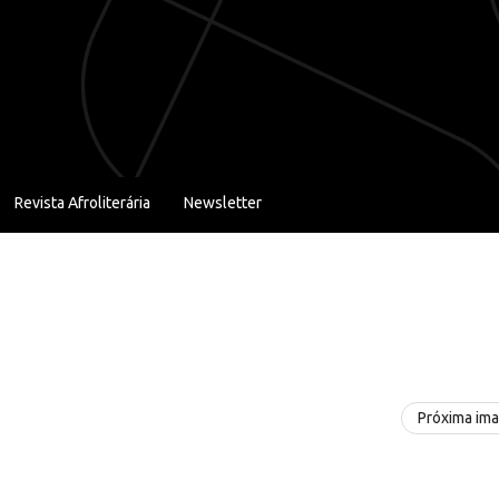
Revista Afroliterária
Newsletter
Próxima im