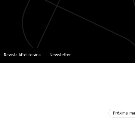
Revista Afroliterária
Newsletter
Próxima im