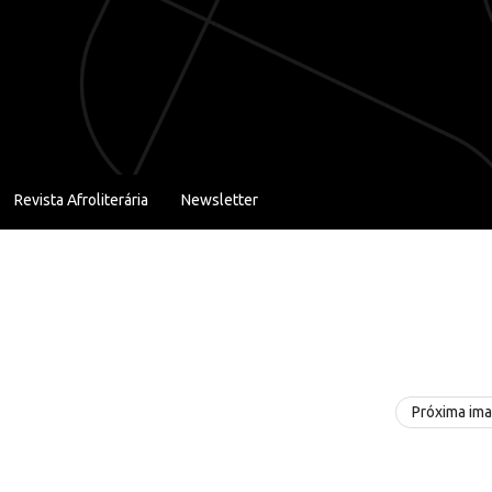
Revista Afroliterária
Newsletter
Próxima im