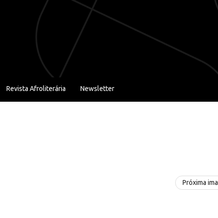
Revista Afroliterária
Newsletter
Próxima im