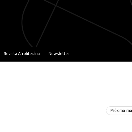
Revista Afroliterária
Newsletter
Próxima im