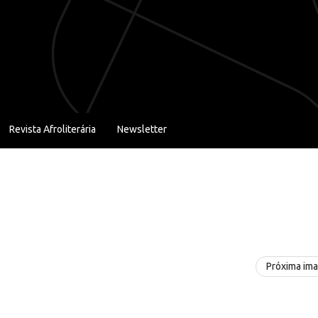
Revista Afroliterária
Newsletter
Próxima im