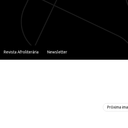
Revista Afroliterária
Newsletter
Próxima im