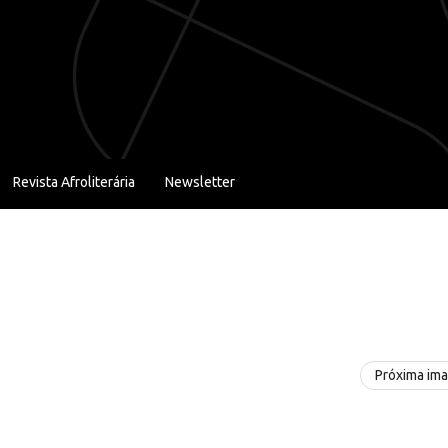
Revista Afroliterária
Newsletter
Próxima im