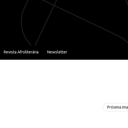
Revista Afroliterária
Newsletter
Próxima im