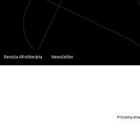
Revista Afroliterária
Newsletter
Próxima im