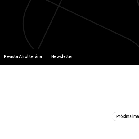
Revista Afroliterária
Newsletter
Próxima im