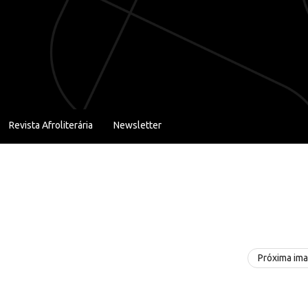
Revista Afroliterária
Newsletter
Próxima im