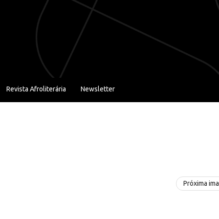
Revista Afroliterária
Newsletter
Próxima im