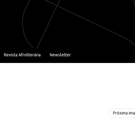
Revista Afroliterária
Newsletter
Próxima im